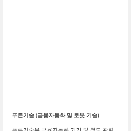
푸른기술 (금융자동화 및 로봇 기술)
푸른기술은 금융자동화 기기 및 철도 관련