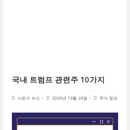
국내 트럼프 관련주 10가지
Post
Post
Post
사운드 뉴스
2024년 10월 24일
주식 정보
author:
published:
category: