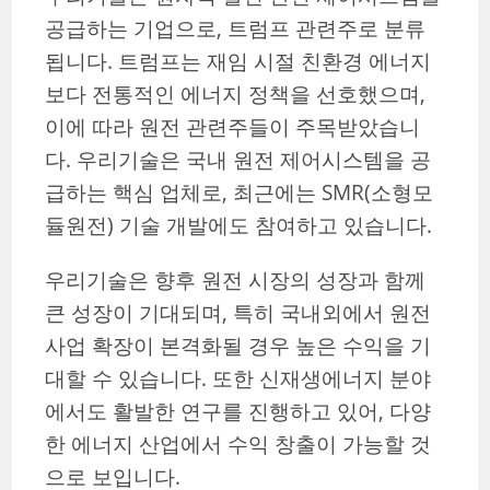
공급하는 기업으로, 트럼프 관련주로 분류
됩니다. 트럼프는 재임 시절 친환경 에너지
보다 전통적인 에너지 정책을 선호했으며,
이에 따라 원전 관련주들이 주목받았습니
다. 우리기술은 국내 원전 제어시스템을 공
급하는 핵심 업체로, 최근에는 SMR(소형모
듈원전) 기술 개발에도 참여하고 있습니다.
우리기술은 향후 원전 시장의 성장과 함께
큰 성장이 기대되며, 특히 국내외에서 원전
사업 확장이 본격화될 경우 높은 수익을 기
대할 수 있습니다. 또한 신재생에너지 분야
에서도 활발한 연구를 진행하고 있어, 다양
한 에너지 산업에서 수익 창출이 가능할 것
으로 보입니다.