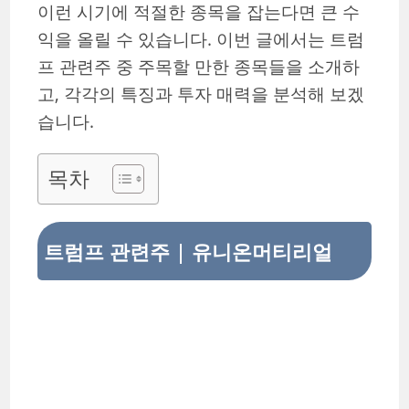
이런 시기에 적절한 종목을 잡는다면 큰 수
익을 올릴 수 있습니다. 이번 글에서는 트럼
프 관련주 중 주목할 만한 종목들을 소개하
고, 각각의 특징과 투자 매력을 분석해 보겠
습니다.
목차
트럼프 관련주 | 유니온머티리얼