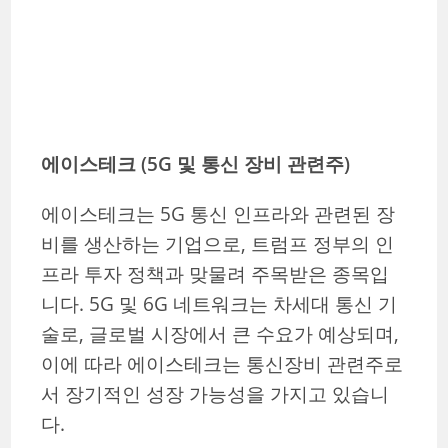
에이스테크 (5G 및 통신 장비 관련주)
에이스테크는 5G 통신 인프라와 관련된 장
비를 생산하는 기업으로, 트럼프 정부의 인
프라 투자 정책과 맞물려 주목받은 종목입
니다. 5G 및 6G 네트워크는 차세대 통신 기
술로, 글로벌 시장에서 큰 수요가 예상되며,
이에 따라 에이스테크는 통신장비 관련주로
서 장기적인 성장 가능성을 가지고 있습니
다.