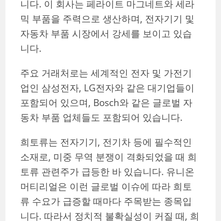
니다. 이 회사는 페라이트 마그네트와 세라
믹 부품을 주력으로 생산하며, 전자기기 및
자동차 부품 시장에서 강세를 보이고 있습
니다.
주요 거래처로는 세계적인 전자 및 가전기
업인 삼성전자, LG전자와 같은 대기업들이
포함되어 있으며, Bosch와 같은 글로벌 자
동차 부품 업체들도 포함되어 있습니다.
희토류는 전자기기, 전기차 등에 필수적인
소재로, 미중 무역 분쟁이 격화되었을 때 희
토류 관련주가 급등한 바 있습니다. 유니온
머티리얼은 이런 글로벌 이슈에 따라 희토
류 수요가 급증할 때마다 주목받는 종목입
니다. 따라서 정치적 불확실성이 커질 때, 희