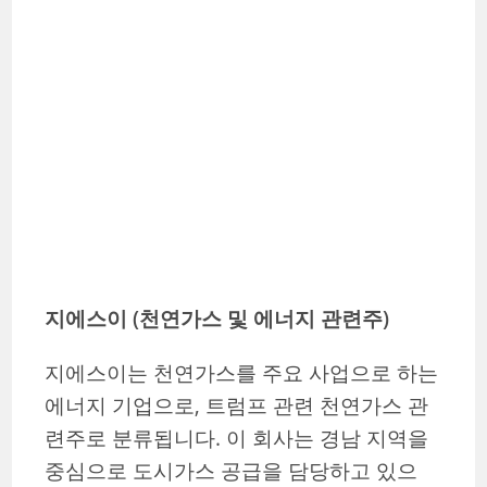
지에스이 (천연가스 및 에너지 관련주)
지에스이는 천연가스를 주요 사업으로 하는
에너지 기업으로, 트럼프 관련 천연가스 관
련주로 분류됩니다. 이 회사는 경남 지역을
중심으로 도시가스 공급을 담당하고 있으