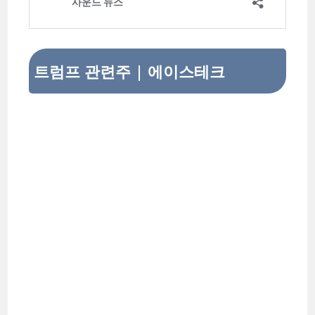
트럼프 관련주 | 에이스테크