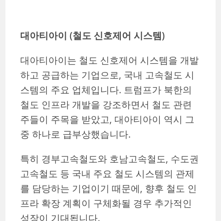
대아티아이 (철도 신호제어 시스템)
대아티아이는 철도 신호제어 시스템을 개발
하고 공급하는 기업으로, 국내 고속철도 시
스템의 주요 업체입니다. 트럼프가 북한의
철도 인프라 개발을 강조하면서 철도 관련
주들이 주목을 받았고, 대아티아이 역시 그
중 하나로 급부상했습니다.
특히 경부고속철도와 호남고속철도, 수도권
고속철도 등 국내 주요 철도 시스템의 관제
를 담당하는 기업이기 때문에, 향후 철도 인
프라 확장 계획이 구체화될 경우 추가적인
성장이 기대됩니다.