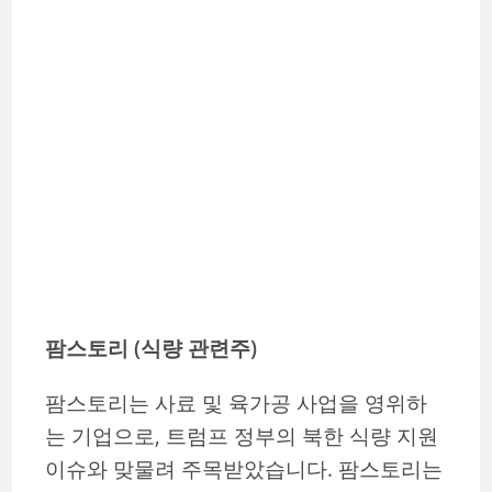
팜스토리 (식량 관련주)
팜스토리는 사료 및 육가공 사업을 영위하
는 기업으로, 트럼프 정부의 북한 식량 지원
이슈와 맞물려 주목받았습니다. 팜스토리는