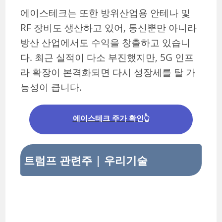
에이스테크는 또한 방위산업용 안테나 및
RF 장비도 생산하고 있어, 통신뿐만 아니라
방산 산업에서도 수익을 창출하고 있습니
다. 최근 실적이 다소 부진했지만, 5G 인프
라 확장이 본격화되면 다시 성장세를 탈 가
능성이 큽니다.
에이스테크 주가 확인👆
트럼프 관련주 | 우리기술