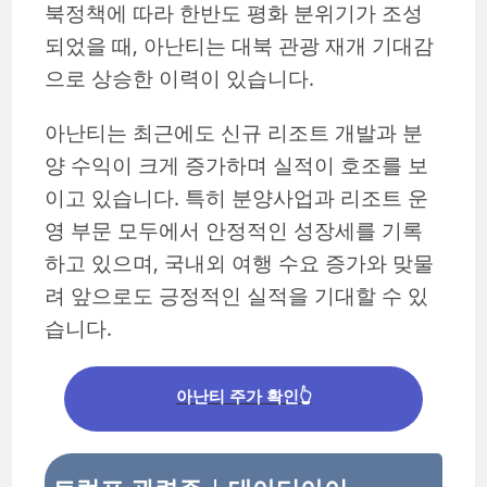
북정책에 따라 한반도 평화 분위기가 조성
되었을 때, 아난티는 대북 관광 재개 기대감
으로 상승한 이력이 있습니다.
아난티는 최근에도 신규 리조트 개발과 분
양 수익이 크게 증가하며 실적이 호조를 보
이고 있습니다. 특히 분양사업과 리조트 운
영 부문 모두에서 안정적인 성장세를 기록
하고 있으며, 국내외 여행 수요 증가와 맞물
려 앞으로도 긍정적인 실적을 기대할 수 있
습니다.
아난티 주가 확인👆