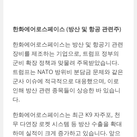
한화에어로스페이스 (방산 및 항공 관련주)
한화에어로스페이스는 방산 및 항공기 관련
장비를 제조하는 기업으로, 트럼프 정부의
군비 확장 정책과 맞물려 주목받았습니다.
트럼프는 NATO 방위비 분담금 문제와 같은
군사 이슈에 적극적으로 대응했으며, 이로
인해 방산 관련 종목들이 상승한 바 있습니
다.
한화에어로스페이스는 최근 K9 자주포, 천
무 다연장 로켓 시스템 등 방산 수출을 확대
하며 실적이 크게 증가하고 있습니다. 앞으