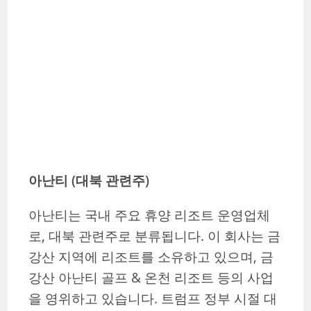
아난티 (대북 관련주)
아난티는 국내 주요 휴양 리조트 운영업체
로, 대북 관련주로 분류됩니다. 이 회사는 금
강산 지역에 리조트를 소유하고 있으며, 금
강산 아난티 골프 & 온천 리조트 등의 사업
을 영위하고 있습니다. 트럼프 정부 시절 대