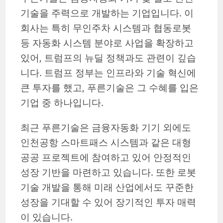
기술을 주력으로 개발하는 기업입니다. 이
회사는 특히 무인주차 시스템과 협동로봇
등 자동화 시스템 분야로 사업을 확장하고
있어, 트럼프의 뉴딜 정책과도 관련이 깊습
니다. 트럼프 정부는 인프라와 기술 혁신에
큰 투자를 했고, 푸른기술은 그 수혜를 입은
기업 중 하나입니다.
최근 푸른기술은 금융자동화 기기 외에도
인천공항 스마트패스 시스템과 같은 대형
공공 프로젝트에 참여하고 있어 안정적인
성장 기반을 마련하고 있습니다. 또한 로봇
기술 개발을 통해 미래 산업에서도 꾸준한
성장을 기대할 수 있어 장기적인 투자 매력
이 있습니다.