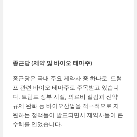
종근당 (제약 및 바이오 테마주)
종근당은 국내 주요 제약사 중 하나로, 트럼
프 관련 바이오 테마주로 주목받고 있습니
다. 트럼프 정부 시절, 의료비 절감과 신약
규제 완화 등 바이오산업을 적극적으로 지
원하는 정책들이 발표되면서 제약사들이 큰
수혜를 입었습니다.