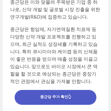
종근당은 이와 맞물려 주목받은 기업 중 하
나로, 신약 개발 및 글로벌 시장 진출을 위한
연구개발(R&D)에 집중하고 있습니다.
종근당은 항암제, 자가면역질환 치료제 등
다양한 신약 개발 프로젝트를 진행하고 있
으며, 최근 실적도 성장세를 기록하고 있습
니다. 특히 큐시미아와 케이캡 등의 신제품
이 좋은 반응을 얻으며 매출 성장을 이끌고
있습니다. 앞으로도 바이오 시장에서 큰 역
할을 할 것으로 예상되는 종근당은 중장기
적인 관점에서 관심을 가져볼 만합니다.
종근당 주가 확인👆