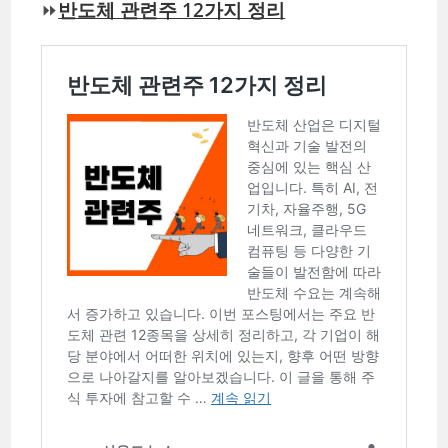
⏩
반도체 관련주 12가지 정리