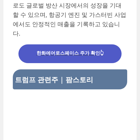
로도 글로벌 방산 시장에서의 성장을 기대
할 수 있으며, 항공기 엔진 및 가스터빈 사업
에서도 안정적인 매출을 기록하고 있습니
다.
한화에어로스페이스 주가 확인👆
트럼프 관련주 | 팜스토리