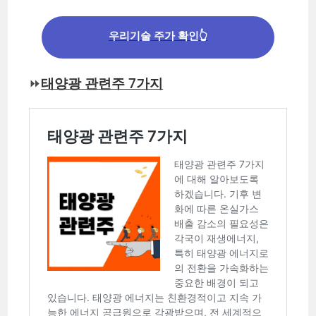
우리기술 주가 확인👆
⏩
태양광 관련주 7가지