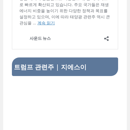
트럼프 관련주 | 지에스이