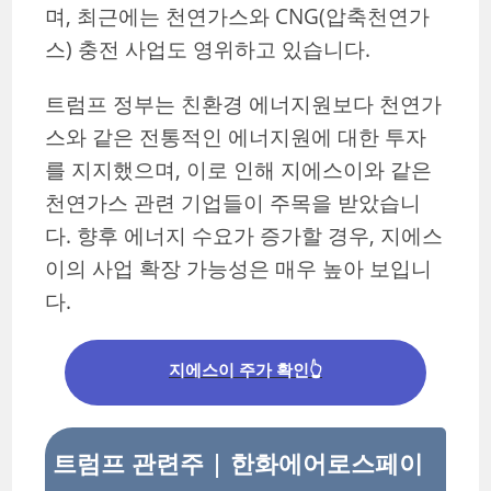
며, 최근에는 천연가스와 CNG(압축천연가
스) 충전 사업도 영위하고 있습니다.
트럼프 정부는 친환경 에너지원보다 천연가
스와 같은 전통적인 에너지원에 대한 투자
를 지지했으며, 이로 인해 지에스이와 같은
천연가스 관련 기업들이 주목을 받았습니
다. 향후 에너지 수요가 증가할 경우, 지에스
이의 사업 확장 가능성은 매우 높아 보입니
다.
지에스이 주가 확인👆
트럼프 관련주 | 한화에어로스페이