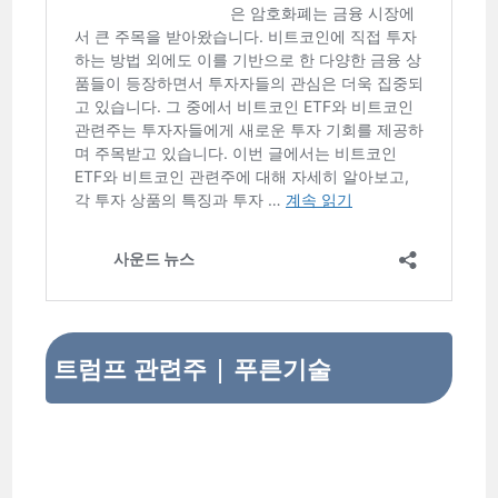
트럼프 관련주 | 푸른기술