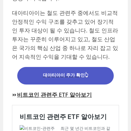
대아티아이는 철도 관련주 중에서도 비교적
안정적인 수익 구조를 갖추고 있어 장기적
인 투자 대상이 될 수 있습니다. 철도 인프라
투자는 꾸준히 이루어지고 있고, 철도 산업
은 국가의 핵심 산업 중 하나로 자리 잡고 있
어 지속적인 수익을 기대할 수 있습니다.
대아티아이 주가 확인👆
⏩
비트코인 관련주 ETF 알아보기