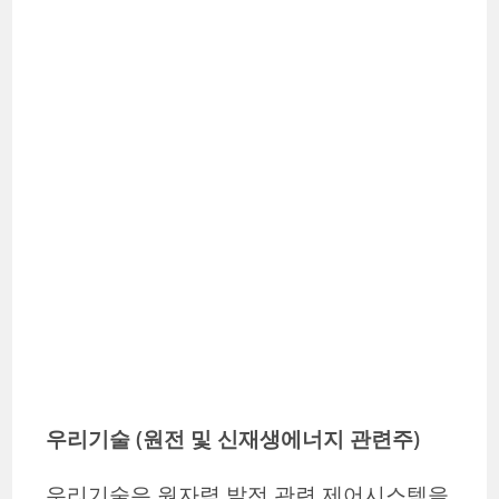
우리기술 (원전 및 신재생에너지 관련주)
우리기술은 원자력 발전 관련 제어시스템을