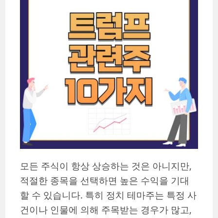
모든 주식이 항상 상승하는 것은 아니지만,
적절한 종목을 선택하면 높은 수익을 기대
할 수 있습니다. 특히 정치 테마주는 특정 사
건이나 인물에 의해 주목받는 경우가 많고,