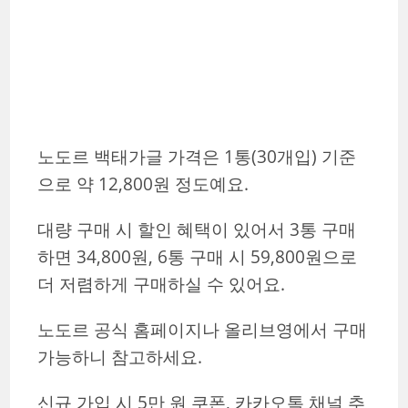
노도르 백태가글 가격은 1통(30개입) 기준
으로 약 12,800원 정도예요.
대량 구매 시 할인 혜택이 있어서 3통 구매
하면 34,800원, 6통 구매 시 59,800원으로
더 저렴하게 구매하실 수 있어요.
노도르 공식 홈페이지나 올리브영에서 구매
가능하니 참고하세요.
신규 가입 시 5만 원 쿠폰, 카카오톡 채널 추