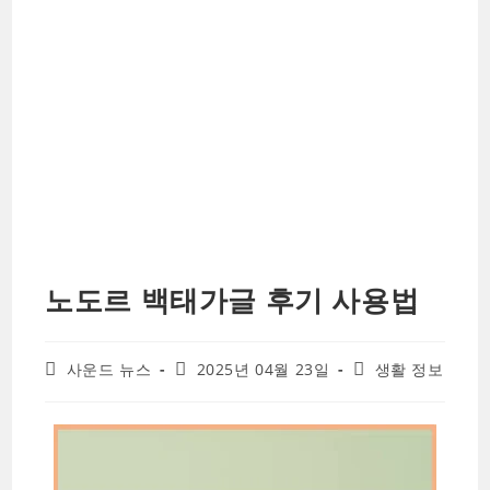
노도르 백태가글 후기 사용법
Post
Post
Post
사운드 뉴스
2025년 04월 23일
생활 정보
author:
published:
category: