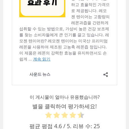
이 게시물이 얼마나 유용했습니까?
별을 클릭하여 평가하세요!
평균 평점
4.6
/ 5. 리뷰 수:
25