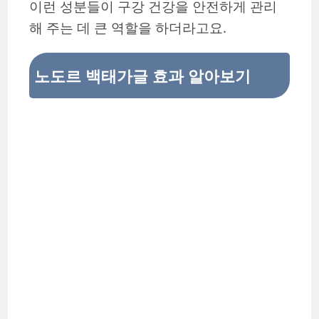
이런 성분들이 구강 건강을 안전하게 관리
해 주는 데 큰 역할을 하더라고요.
노도르 백태가글 효과
알아보기