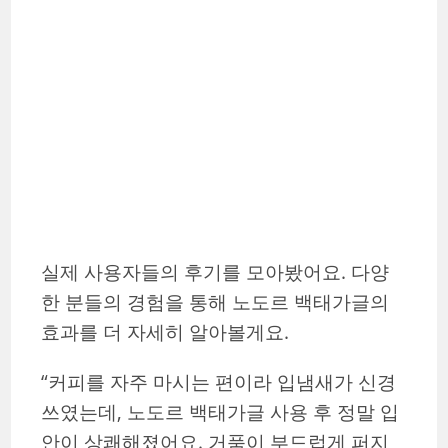
실제 사용자들의 후기를 모아봤어요. 다양
한 분들의 경험을 통해 노도르 백태가글의
효과를 더 자세히 알아볼게요.
“커피를 자주 마시는 편이라 입냄새가 신경
쓰였는데, 노도르 백태가글 사용 후 정말 입
안이 상쾌해졌어요. 거품이 부드럽게 퍼지