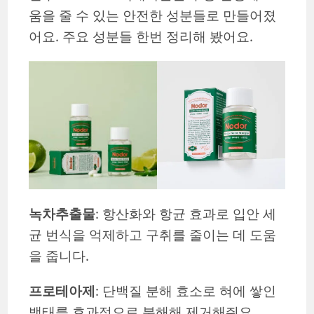
움을 줄 수 있는 안전한 성분들로 만들어졌
어요. 주요 성분들 한번 정리해 봤어요.
녹차추출물
: 항산화와 항균 효과로 입안 세
균 번식을 억제하고 구취를 줄이는 데 도움
을 줍니다.
프로테아제
: 단백질 분해 효소로 혀에 쌓인
백태를 효과적으로 분해해 제거해줘요.