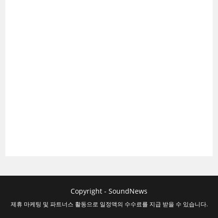
Copyright - SoundNews
제휴 마케팅 및 파트너스 활동으로 일정액의 수수료를 지급 받을 수 있습니다.