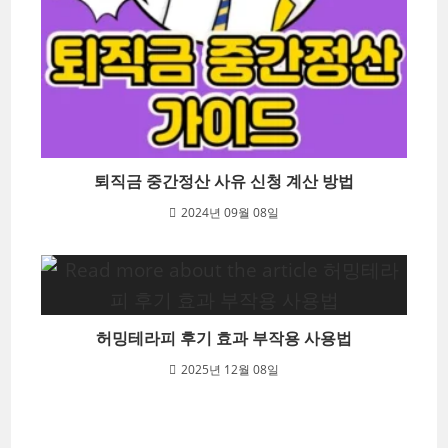
퇴직금 중간정산 사유 신청 계산 방법
2024년 09월 08일
허밍테라피 후기 효과 부작용 사용법
2025년 12월 08일