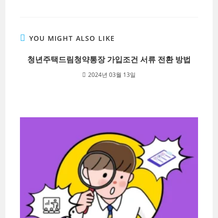
YOU MIGHT ALSO LIKE
청년주택드림청약통장 가입조건 서류 전환 방법
2024년 03월 13일