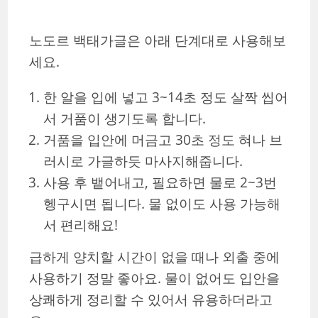
노도르 백태가글은 아래 단계대로 사용해보
세요.
한 알을 입에 넣고 3~14초 정도 살짝 씹어
서 거품이 생기도록 합니다.
거품을 입안에 머금고 30초 정도 혀나 브
러시로 가글하듯 마사지해줍니다.
사용 후 뱉어내고, 필요하면 물로 2~3번
헹구시면 됩니다. 물 없이도 사용 가능해
서 편리해요!
급하게 양치할 시간이 없을 때나 외출 중에
사용하기 정말 좋아요. 물이 없어도 입안을
상쾌하게 정리할 수 있어서 유용하더라고