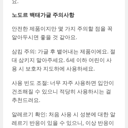
요.
노도르 백태가글 주의사항
안전한 제품이지만 몇 가지 주의할 점을 꼭
알아두시면 좋을 것 같아요.
삼킴 주의: 가글 후 뱉어내는 제품이에요. 절
대 삼키지 말아주세요. 6세 이하 어린이 사
용 시 보호자 지도하에 사용하세요.
사용 빈도 조절: 너무 자주 사용하면 입안이
건조해질 수 있으니 적당히 사용하시는 걸
추천드려요.
알레르기 확인: 처음 사용 시 성분에 대한 알
레르기 반응이 있을 수 있으니, 이상 반응이