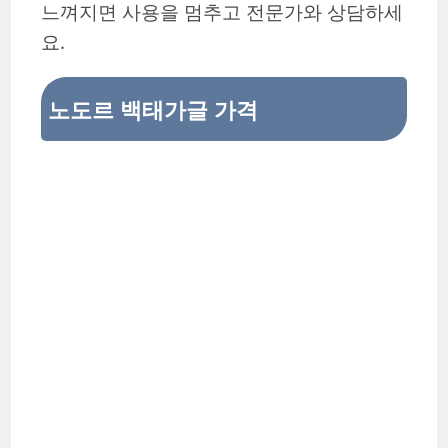
느껴지면 사용을 멈추고 전문가와 상담하세
요.
노도르 백태가글 가격