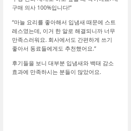
구매 의사 100%입니다!”
“마늘 요리를 좋아해서 입냄새 때문에 스트
레스였는데, 이거 한 알로 해결되니까 너무
만족스러워요. 회사에서도 간편하게 쓰기
좋아서 동료들에게도 추천했어요.”
후기들을 보니 대부분 입냄새와 백태 감소
효과에 만족하시는 분들이 많았어요.