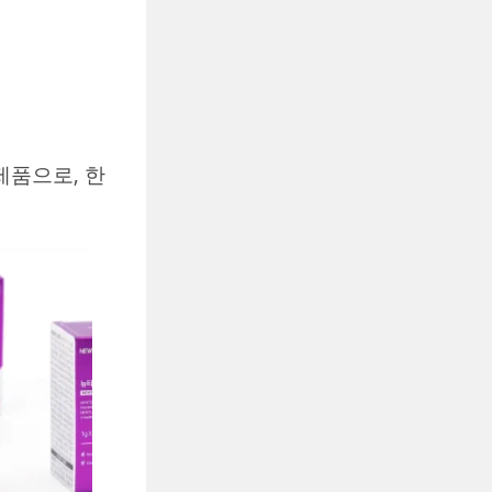
제품으로, 한