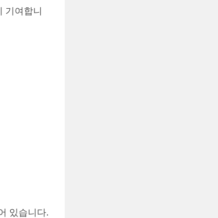
데 기여합니
어 있습니다.