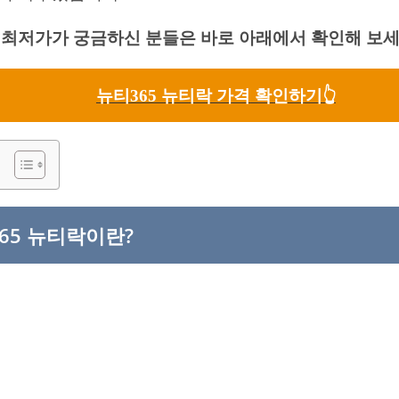
격 최저가가 궁금하신 분들은 바로 아래에서 확인해 보세
뉴티365 뉴티락 가격 확인하기👆
65 뉴티락이란?