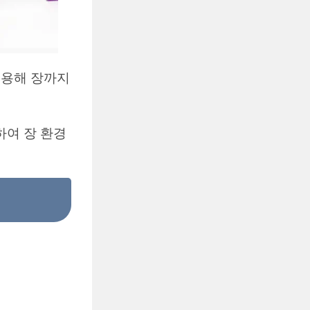
적용해 장까지
하여 장 환경