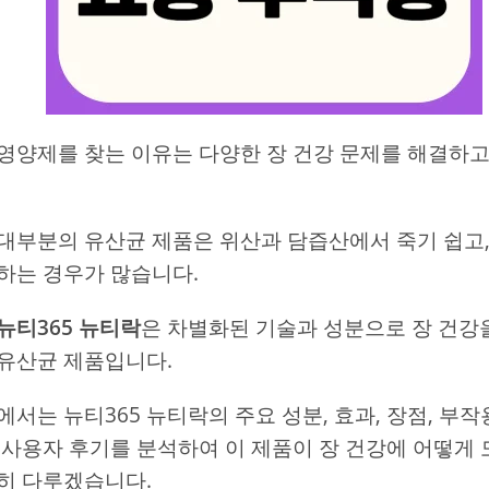
영양제를 찾는 이유는 다양한 장 건강 문제를 해결하
대부분의 유산균 제품은 위산과 담즙산에서 죽기 쉽고,
하는 경우가 많습니다.
뉴티365 뉴티락
은 차별화된 기술과 성분으로 장 건강
유산균 제품입니다.
에서는 뉴티365 뉴티락의 주요 성분, 효과, 장점, 부작
 사용자 후기를 분석하여 이 제품이 장 건강에 어떻게
히 다루겠습니다.