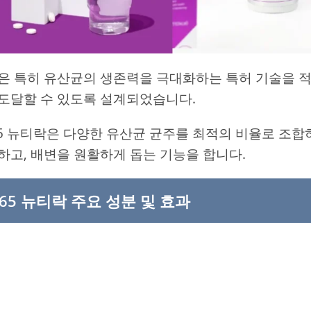
은 특히 유산균의 생존력을 극대화하는 특허 기술을 
도달할 수 있도록 설계되었습니다.
5 뉴티락은 다양한 유산균 균주를 최적의 비율로 조합
하고, 배변을 원활하게 돕는 기능을 합니다.
65 뉴티락 주요 성분 및 효과