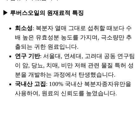
▶ 루버스오일의 원재료적 특징
희소성
: 복분자 열매 그대로 섭취할 때보다 수
배 높은 유효성분 농도를 가지며, 극소량만 추
출되는 귀한 원료입니다.
연구 기반
: 서울대, 연세대, 고려대 공동 연구팀
이 암, 당뇨, 치매, 비만 저해 관련 물질 특허 성
분을 개발하는 과정에서 탄생했습니다.
국내산 고집
: 100% 국내산 복분자종자유만을
사용하여, 원료의 신뢰도를 높였습니다.