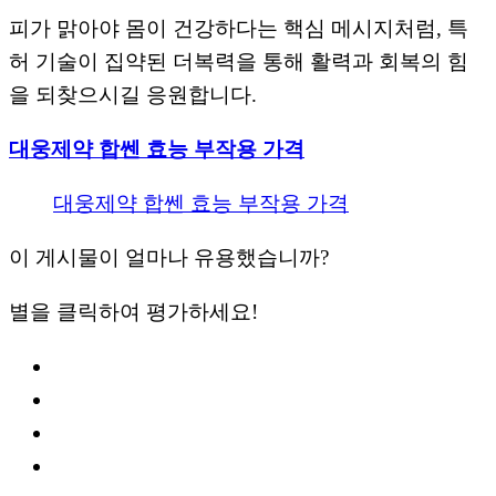
피가 맑아야 몸이 건강하다는 핵심 메시지처럼, 특
허 기술이 집약된 더복력을 통해 활력과 회복의 힘
을 되찾으시길 응원합니다.
대웅제약 합쎈 효능 부작용 가격
대웅제약 합쎈 효능 부작용 가격
이 게시물이 얼마나 유용했습니까?
별을 클릭하여 평가하세요!