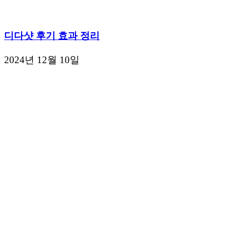
디다샷 후기 효과 정리
2024년 12월 10일