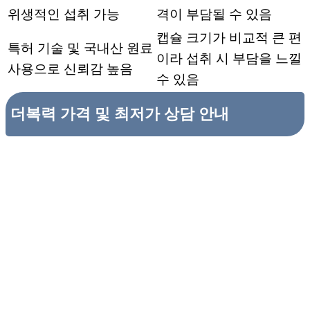
위생적인 섭취 가능
격이 부담될 수 있음
캡슐 크기가 비교적 큰 편
특허 기술 및 국내산 원료
이라 섭취 시 부담을 느낄
사용으로 신뢰감 높음
수 있음
더복력 가격 및 최저가 상담 안내