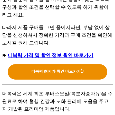
구성과 할인 조건을 선택할 수 있도록 하기 위함이
라고 해요.
따라서 제품 구매를 고민 중이시라면, 부담 없이 상
담을 신청하셔서 정확한 가격과 구매 조건을 확인해
보시길 권해 드립니다.
⏩
더복력 가격 및 할인 정보 확인 바로가기
더복력 최저가 확인 바로가기👆
더복력은 세계 최초 루버스오일(복분자종자유)을 주
원료로 하여 혈행 건강과 노화 관리에 도움을 주고
자 개발된 프리미엄 제품입니다.