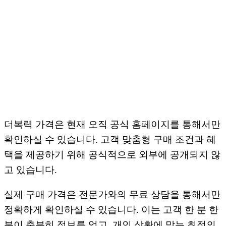
더복력 가격은 현재 오직 공식 홈페이지를 통해서만
확인하실 수 있습니다. 고객 맞춤형 구매 조건과 혜
택을 제공하기 위해 공식적으로 외부에 공개되지 않
고 있습니다.
실제 구매 가격은 전문가와의 무료 상담을 통해서만
정확하게 확인하실 수 있습니다. 이는 고객 한 분 한
분이 충분히 정보를 얻고, 개인 상황에 맞는 최적의