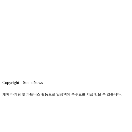
Copyright - SoundNews
제휴 마케팅 및 파트너스 활동으로 일정액의 수수료를 지급 받을 수 있습니다.