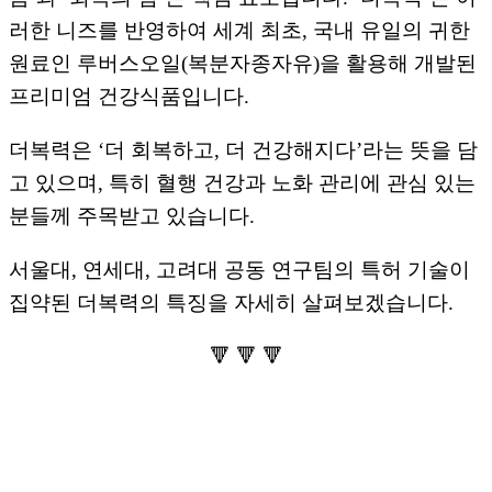
러한 니즈를 반영하여 세계 최초, 국내 유일의 귀한
원료인 루버스오일(복분자종자유)을 활용해 개발된
프리미엄 건강식품입니다.
더복력은 ‘더 회복하고, 더 건강해지다’라는 뜻을 담
고 있으며, 특히 혈행 건강과 노화 관리에 관심 있는
분들께 주목받고 있습니다.
서울대, 연세대, 고려대 공동 연구팀의 특허 기술이
집약된 더복력의 특징을 자세히 살펴보겠습니다.
🔻 🔻 🔻