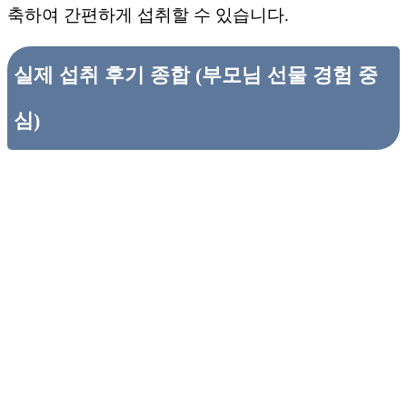
축하여 간편하게 섭취할 수 있습니다.
실제 섭취 후기 종합 (부모님 선물 경험 중
심)