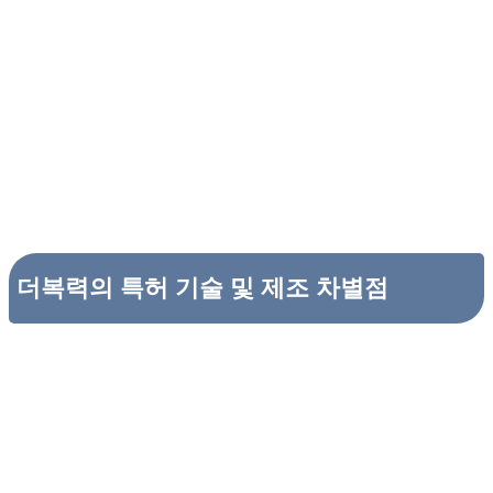
더복력의 특허 기술 및 제조 차별점