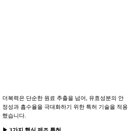
더복력은 단순한 원료 추출을 넘어, 유효성분의 안
정성과 흡수율을 극대화하기 위한 특허 기술을 적용
했습니다.
▶ 3가지 핵심 제조 특허