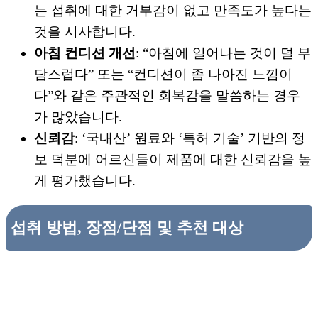
는 섭취에 대한 거부감이 없고 만족도가 높다는
것을 시사합니다.
아침 컨디션 개선
: “아침에 일어나는 것이 덜 부
담스럽다” 또는 “컨디션이 좀 나아진 느낌이
다”와 같은 주관적인 회복감을 말씀하는 경우
가 많았습니다.
신뢰감
: ‘국내산’ 원료와 ‘특허 기술’ 기반의 정
보 덕분에 어르신들이 제품에 대한 신뢰감을 높
게 평가했습니다.
섭취 방법, 장점/단점 및 추천 대상