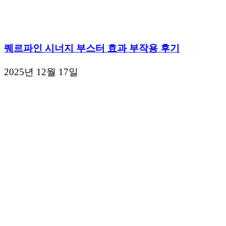
퀘르파인 시너지 부스터 효과 부작용 후기
2025년 12월 17일