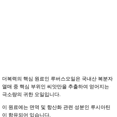
더복력의 핵심 원료인 루버스오일은 국내산 복분자
열매 중 핵심 부위인 씨앗만을 추출하여 얻어지는
극소량의 귀한 오일입니다.
이 원료에는 면역 및 항산화 관련 성분인 루시아틴
이 함유되어 있습니다.