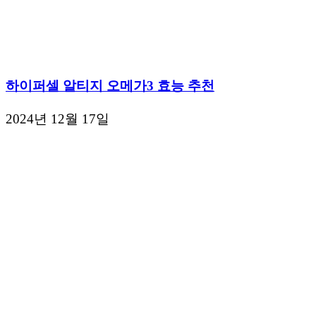
하이퍼셀 알티지 오메가3 효능 추천
2024년 12월 17일