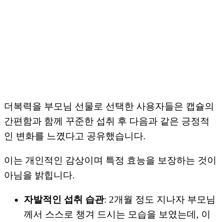
더복력을 부모님 선물로 선택한 사용자들은 캡슐의
간편함과 함께 꾸준한 섭취 후 다음과 같은 긍정적
인 변화를 느꼈다고 공유했습니다.
이는 개인적인 감상이며 특정 효능을 보장하는 것이
아님을 밝힙니다.
자발적인 섭취 습관
: 2개월 정도 지나자 부모님
께서 스스로 챙겨 드시는 모습을 보였는데, 이