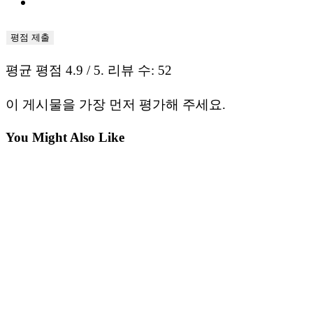
평점 제출
평균 평점
4.9
/ 5. 리뷰 수:
52
이 게시물을 가장 먼저 평가해 주세요.
You Might Also Like