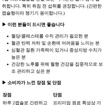
취합니다. 특히 취침 전 섭취를 권장합니다. (간편한
캡슐형이라 챙기기 용이합니다.)
▶ 이런 분들이 드시면 좋습니다
혈당/콜레스테롤 수치 관리가 필요한 분
혈관 탄력 저하 및 순환에 어려움을 느끼는 분
심혈관 질환 가족력이 있거나 중성지방 수치가
높은 분
건강한 노후를 위해 혈행 건강을 집중적으로 보
조 관리하고 싶은 분
▶ 소비자가 느낀 장점 및 단점
장점
단점
하루 2캡슐로 간편하고
프리미엄 원료 특성상 가