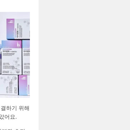
해결하기 위해
담았어요.