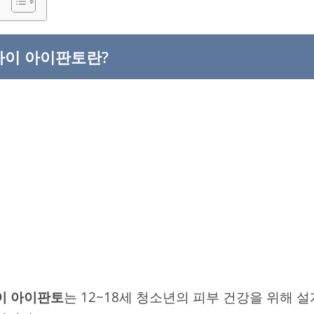
이 아이판토란?
이 아이판토
는 12~18세 청소년의 피부 건강을 위해 