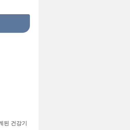
설계된 건강기