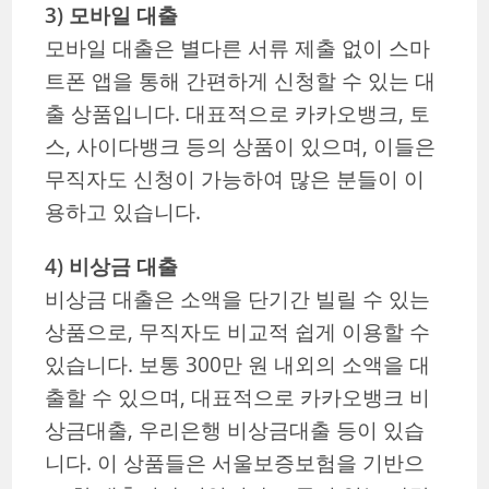
3) 모바일 대출
모바일 대출은 별다른 서류 제출 없이 스마
트폰 앱을 통해 간편하게 신청할 수 있는 대
출 상품입니다. 대표적으로 카카오뱅크, 토
스, 사이다뱅크 등의 상품이 있으며, 이들은
무직자도 신청이 가능하여 많은 분들이 이
용하고 있습니다.
4) 비상금 대출
비상금 대출은 소액을 단기간 빌릴 수 있는
상품으로, 무직자도 비교적 쉽게 이용할 수
있습니다. 보통 300만 원 내외의 소액을 대
출할 수 있으며, 대표적으로 카카오뱅크 비
상금대출, 우리은행 비상금대출 등이 있습
니다. 이 상품들은 서울보증보험을 기반으