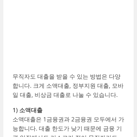
무직자도 대출을 받을 수 있는 방법은 다양
합니다. 크게 소액대출, 정부지원 대출, 모바
일 대출, 비상금 대출로 나눌 수 있습니다.
1) 소액대출
소액대출은 1금융권과 2금융권 모두에서 가
능합니다. 대출 한도가 낮기 때문에 금융 기