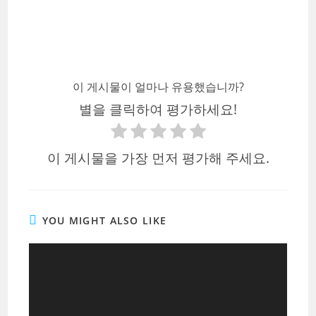
이 게시물이 얼마나 유용했습니까?
별을 클릭하여 평가하세요!
이 게시물을 가장 먼저 평가해 주세요.
YOU MIGHT ALSO LIKE