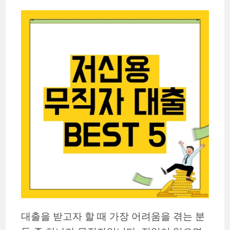
대출을 받고자 할 때 가장 어려움을 겪는 분