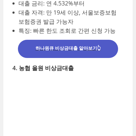
대출 금리: 연 4.532%부터
대출 자격: 만 19세 이상, 서울보증보험
보험증권 발급 가능자
특징: 빠른 한도 조회로 간편 신청 가능
하나원큐 비상금대출 알아보기👆
4. 농협 올원 비상금대출