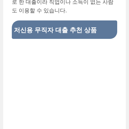
로 한 대출이라 직업이나 소득이 없는 사람
도 이용할 수 있습니다.
저신용 무직자 대출 추천 상품