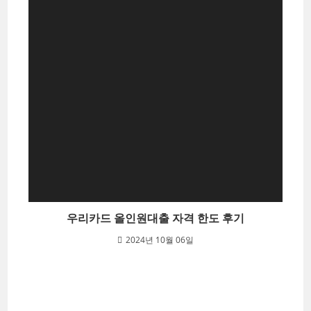
우리카드 올인원대출 자격 한도 후기
2024년 10월 06일