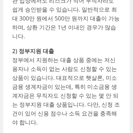
관 입장에서도 리스크가 적어 무직자라도
쉽게 승인받을 수 있습니다. 일반적으로 최
대 300만 원에서 500만 원까지 대출이 가능
하며, 상환 기간은 1년 이내인 경우가 많습
니다.
2) 정부지원 대출
정부에서 지원하는 대출 상품 중에는 저신
용자나 소득이 없는 사람도 신청할 수 있는
상품이 있습니다. 대표적으로 햇살론, 미소
금융 생계자금이 있는데, 특히 미소금융 생
계자금은 무직자도 신청할 수 있는 몇 안 되
는 정부지원 대출 상품입니다. 다만, 신청 조
건이 있어 신용 점수나 소득 요건을 충족해
야 합니다.