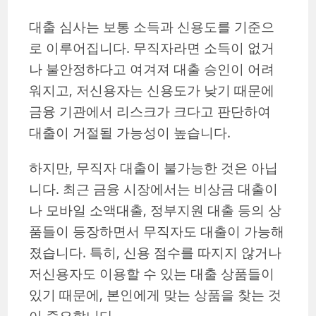
대출 심사는 보통 소득과 신용도를 기준으
로 이루어집니다. 무직자라면 소득이 없거
나 불안정하다고 여겨져 대출 승인이 어려
워지고, 저신용자는 신용도가 낮기 때문에
금융 기관에서 리스크가 크다고 판단하여
대출이 거절될 가능성이 높습니다.
하지만, 무직자 대출이 불가능한 것은 아닙
니다. 최근 금융 시장에서는 비상금 대출이
나 모바일 소액대출, 정부지원 대출 등의 상
품들이 등장하면서 무직자도 대출이 가능해
졌습니다. 특히, 신용 점수를 따지지 않거나
저신용자도 이용할 수 있는 대출 상품들이
있기 때문에, 본인에게 맞는 상품을 찾는 것
이 중요합니다.