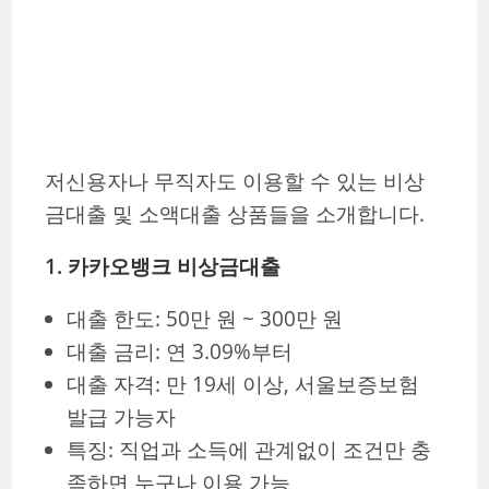
저신용자나 무직자도 이용할 수 있는 비상
금대출 및 소액대출 상품들을 소개합니다.
1. 카카오뱅크 비상금대출
대출 한도: 50만 원 ~ 300만 원
대출 금리: 연 3.09%부터
대출 자격: 만 19세 이상, 서울보증보험
발급 가능자
특징: 직업과 소득에 관계없이 조건만 충
족하면 누구나 이용 가능