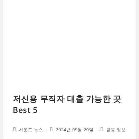
저신용 무직자 대출 가능한 곳
Best 5
Post
Post
Post
사운드 뉴스
2024년 09월 20일
금융 정보
author:
published:
category: