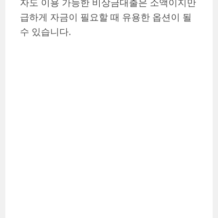
자도 이용 가능한 비상금대출은 소액이지만
급하게 자금이 필요할 때 유용한 옵션이 될
수 있습니다.