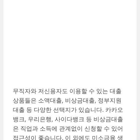
무직자와 저신용자도 이용할 수 있는 대출
상품들은 소액대출, 비상금대출, 정부지원
대출 등 다양한 선택지가 있습니다. 카카오
뱅크, 우리은행, 사이다뱅크 등 비상금대출
은 직업과 소득에 관계없이 신청할 수 있어
접근성이 좋습니다. 이 외에도 미소금융 생