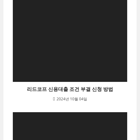
리드코프 신용대출 조건 부결 신청 방법
2024년 10월 04일