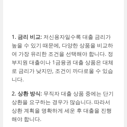
1. 금리 비교:
저신용자일수록 대출 금리가
높을 수 있기 때문에, 다양한 상품을 비교하
여 가장 유리한 조건을 선택해야 합니다. 정
부지원 대출이나 1금융권 대출 상품은 대체
로 금리가 낮지만, 조건이 까다로울 수 있습
니다.
2. 상환 방식:
무직자 대출 상품 중에는 단기
상환을 요구하는 경우가 많습니다. 따라서
상환 계획을 명확하게 세운 후 대출을 진행
해야 합니다.