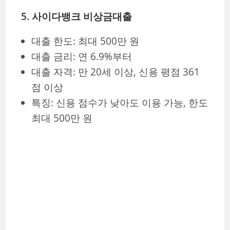
5. 사이다뱅크 비상금대출
대출 한도: 최대 500만 원
대출 금리: 연 6.9%부터
대출 자격: 만 20세 이상, 신용 평점 361
점 이상
특징: 신용 점수가 낮아도 이용 가능, 한도
최대 500만 원