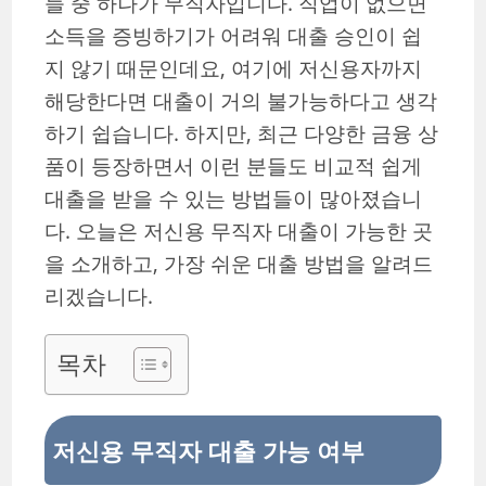
들 중 하나가 무직자입니다. 직업이 없으면
소득을 증빙하기가 어려워 대출 승인이 쉽
지 않기 때문인데요, 여기에 저신용자까지
해당한다면 대출이 거의 불가능하다고 생각
하기 쉽습니다. 하지만, 최근 다양한 금융 상
품이 등장하면서 이런 분들도 비교적 쉽게
대출을 받을 수 있는 방법들이 많아졌습니
다. 오늘은 저신용 무직자 대출이 가능한 곳
을 소개하고, 가장 쉬운 대출 방법을 알려드
리겠습니다.
목차
저신용 무직자 대출 가능 여부