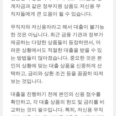
계자금과 같은 정부지원 상품도 저신용 무
직자들에게 큰 도움이 될 수 있습니다.
무직자와 저신용자라고 해서 대출이 불가능
한 것은 아닙니다. 최근 금융 기관과 정부가
제공하는 다양한 상품들이 등장하면서, 어
려운 상황에서도 적절한 대출을 받을 수 있
는 방법들이 많아졌습니다. 중요한 것은 본
인의 상황에 맞는 대출 상품을 신중하게 선
택하고, 금리와 상환 조건 등을 꼼꼼히 따져
보는 것입니다.
대출을 진행하기 전에 본인의 신용 점수를
확인하고, 각 대출 상품의 한도 및 금리를 비
교하는 것이 필수입니다. 특히, 저신용 무직