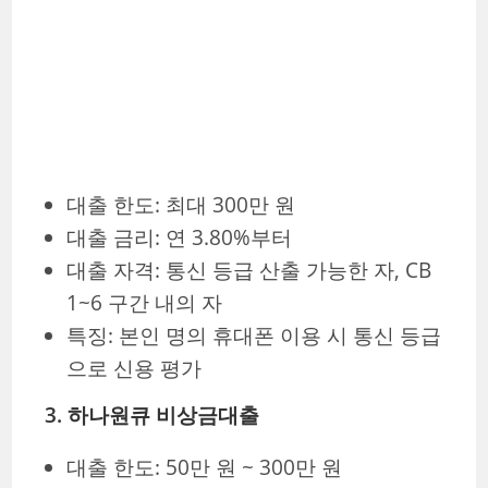
대출 한도: 최대 300만 원
대출 금리: 연 3.80%부터
대출 자격: 통신 등급 산출 가능한 자, CB
1~6 구간 내의 자
특징: 본인 명의 휴대폰 이용 시 통신 등급
으로 신용 평가
3. 하나원큐 비상금대출
대출 한도: 50만 원 ~ 300만 원