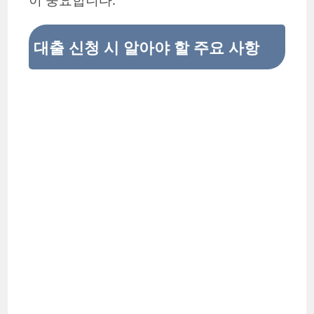
대출 신청 시 알아야 할 주요 사항