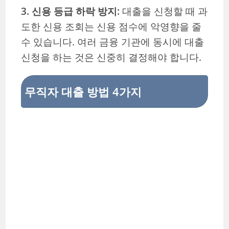
3. 신용 등급 하락 방지:
대출을 신청할 때 과
도한 신용 조회는 신용 점수에 악영향을 줄
수 있습니다. 여러 금융 기관에 동시에 대출
신청을 하는 것은 신중히 결정해야 합니다.
무직자 대출 방법 4가지