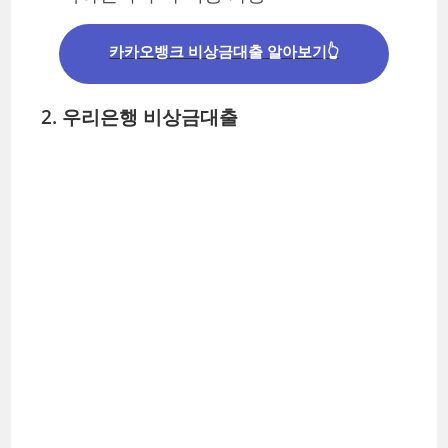
카카오뱅크 비상금대출 알아보기👆
2. 우리은행 비상금대출