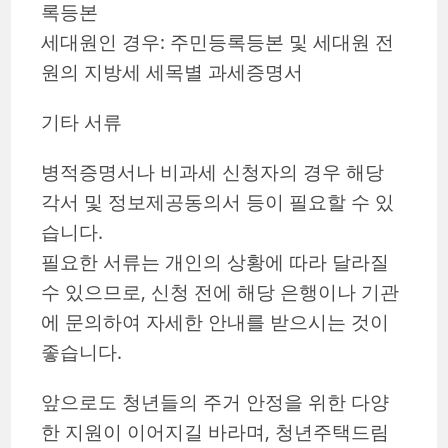
록등본
세대원인 경우: 주민등록등본 및 세대원 전
원의 지방세 세목별 과세증명서
기타 서류
병적증명서나 비과세 신청자의 경우 해당
각서 및 정보제공동의서 등이 필요할 수 있
습니다.
필요한 서류는 개인의 상황에 따라 달라질
수 있으므로, 신청 전에 해당 은행이나 기관
에 문의하여 자세한 안내를 받으시는 것이
좋습니다.
앞으로도 청년들의 주거 안정을 위한 다양
한 지원이 이어지길 바라며, 청년주택드림