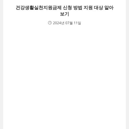
건강생활실천지원금제 신청 방법 지원 대상 알아
보기
2024년 07월 11일