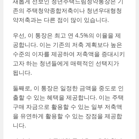
새롭게 선보인 청년주택드림청약통장은 기
존의 주택청약종합저축이나 청년우대형청
약저축과는 다른 점이 많이 있습니다.
우선, 이 통장은 최고 연 4.5%의 이율을 제
공합니다. 이는 기존의 저축 계획보다 높은
수준의 이자를 제공하여 저축액을 증대시키
고자 하는 청년들에게 매력적인 선택지가
됩니다.
둘째로, 이 통장은 일정한 금액을 중도로 인
출할 수 있는 혜택을 제공합니다. 이는 주택
구매 자금으로 활용할 수 있는 일부 저축액
을 유연하게 활용할 수 있는 장점을 제공합
니다.