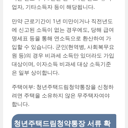
업자, 기타소득자 등이 해당됩니다.
만약 근로기간이 1년 미만이거나 직전년도
에 신고된 소득이 없는 경우에도, 당해 급여
명세표 등을 통해 연소득으로 환산하여 가
입할 수 있습니다. 군인(현역병, 사회복무요
원 등)의 경우 비과세 소득만 있더라도 가입
대상이며, 이자소득 비과세 대상 소득기준
은 일부 상이합니다.
주택여부: 청년주택드림청약통장을 신청하
려면 주택을 소유하지 않은 무주택자여야
합니다.
청년주택드림청약통장 서류 확