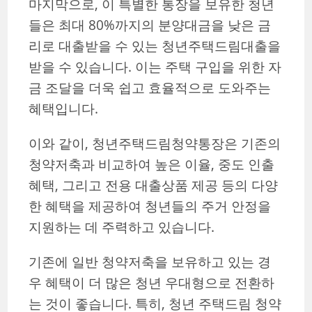
마지막으로, 이 특별한 통장을 보유한 청년
들은 최대 80%까지의 분양대금을 낮은 금
리로 대출받을 수 있는 청년주택드림대출을
받을 수 있습니다. 이는 주택 구입을 위한 자
금 조달을 더욱 쉽고 효율적으로 도와주는
혜택입니다.
이와 같이, 청년주택드림청약통장은 기존의
청약저축과 비교하여 높은 이율, 중도 인출
혜택, 그리고 전용 대출상품 제공 등의 다양
한 혜택을 제공하여 청년들의 주거 안정을
지원하는 데 주력하고 있습니다.
기존에 일반 청약저축을 보유하고 있는 경
우 혜택이 더 많은 청년 우대형으로 전환하
는 것이 좋습니다. 특히, 청년 주택드림 청약