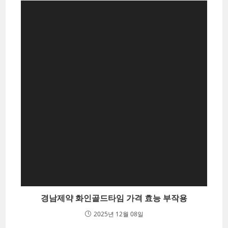
경남제약 화인골드타임 가격 효능 부작용
2025년 12월 08일