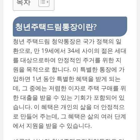
목차
청년주택드림통장이란?
청년 주택드림 청약통장은 국가 정책의 일
환으로, 만 19세에서 34세 사이의 젊은 세대
를 대상으로하여 안정적인 주거를 위한 지
원을 목적으로 합니다. 이 특별한 통장에 가
입하면 1년 동안 특별한 혜택을 받게 되는
데, 그 중에는 저렴한 이자로 주택 구매를 위
한 대출을 받을 수 있는 기회가 포함되어 있
습니다. 이 혜택은 개인의 삶을 더 안정적으
로 만들어 주는데, 그 혜택은 삶의 여러 단계
에서 지원을 받을 수 있습니다.