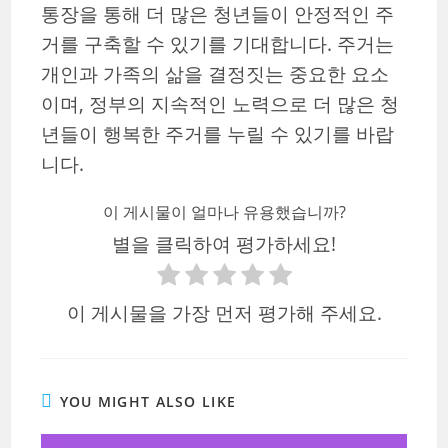
통장을 통해 더 많은 청년들이 안정적인 주
거를 구축할 수 있기를 기대합니다. 주거는
개인과 가족의 삶을 결정짓는 중요한 요소
이며, 정부의 지속적인 노력으로 더 많은 청
년들이 행복한 주거를 누릴 수 있기를 바랍
니다.
이 게시물이 얼마나 유용했습니까?
별을 클릭하여 평가하세요!
이 게시물을 가장 먼저 평가해 주세요.
YOU MIGHT ALSO LIKE