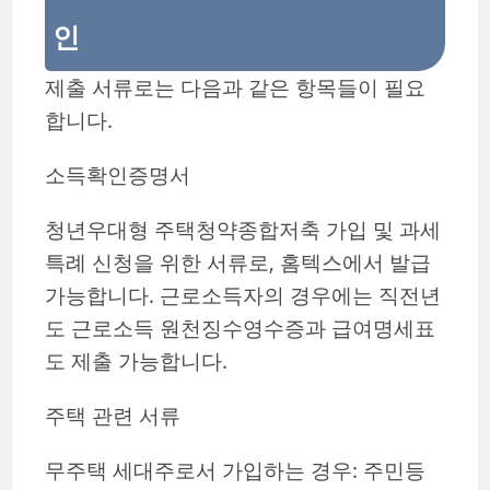
인
제출 서류로는 다음과 같은 항목들이 필요
합니다.
소득확인증명서
청년우대형 주택청약종합저축 가입 및 과세
특례 신청을 위한 서류로, 홈텍스에서 발급
가능합니다. 근로소득자의 경우에는 직전년
도 근로소득 원천징수영수증과 급여명세표
도 제출 가능합니다.
주택 관련 서류
무주택 세대주로서 가입하는 경우: 주민등