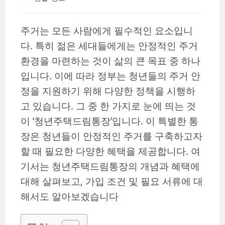
category:
주거는 모든 사람에게 필수적인 요소입니
다. 특히 젊은 세대들에게는 안정적인 주거
환경을 마련하는 것이 삶의 큰 목표 중 하나
입니다. 이에 따라 정부는 청년들의 주거 안
정을 지원하기 위해 다양한 정책을 시행하
고 있습니다. 그 중 한 가지로 눈에 띄는 것
이 ‘청년주택드림통장’입니다. 이 특별한 통
장은 청년들이 안정적인 주거를 구축하고자
할 때 필요한 다양한 혜택을 제공합니다. 여
기서는 청년주택드림통장의 개념과 혜택에
대해 살펴보고, 가입 조건 및 필요 서류에 대
해서도 알아보겠습니다