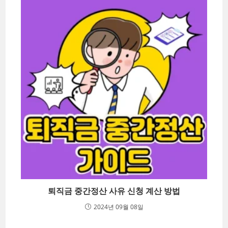
퇴직금 중간정산 사유 신청 계산 방법
2024년 09월 08일