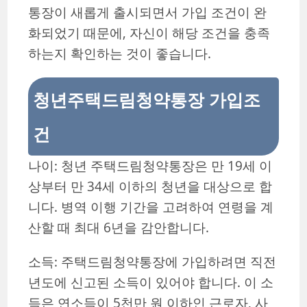
통장이 새롭게 출시되면서 가입 조건이 완
화되었기 때문에, 자신이 해당 조건을 충족
하는지 확인하는 것이 좋습니다.
청년주택드림청약통장 가입조
건
나이: 청년 주택드림청약통장은 만 19세 이
상부터 만 34세 이하의 청년을 대상으로 합
니다. 병역 이행 기간을 고려하여 연령을 계
산할 때 최대 6년을 감안합니다.
소득: 주택드림청약통장에 가입하려면 직전
년도에 신고된 소득이 있어야 합니다. 이 소
득은 연소득이 5천만 원 이하인 근로자, 사