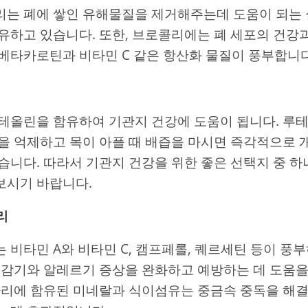
는 폐에 쌓인 유해물질을 제거해주는데 도움이 되는 
유하고 있습니다. 또한, 브로콜리에는 폐 세포의 건강
베타카로틴과 비타민 C 같은 항산화 물질이 풍부합니다
테올린을 함유하여 기관지 건강에 도움이 됩니다. 루
을 억제하고 목이 아플 때 배즙을 마시면 즉각적으로 
습니다. 따라서 기관지 건강을 위한 좋은 선택지 중 하
보시기 바랍니다.
리
 비타민 A와 비타민 C, 캠프페롤, 퀘르세틴 등이 풍
 감기와 알레르기 증상을 완화하고 예방하는 데 도움을
나리에 함유된 미네랄과 식이섬유는 중금속 중독을 해