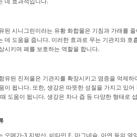
 데 효과적입니다.
유된 시니그린이라는 유황 화합물은 기침과 가래를 줄
 데 도움을 줍니다. 이러한 효과로 무는 기관지와 호
상시키며 폐를 보호하는 역할을 합니다.
함유된 진저올은 기관지를 확장시키고 염증을 억제하여
움이 됩니다. 또한, 생강은 따뜻한 성질을 가지고 있어
 때 도움이 됩니다. 생강은 차나 즙 등 다양한 형태로 
류
 오메가-3 지방산, 비타민 E, 마그네슘, 아연 등의 