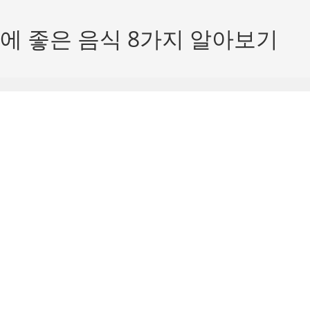
에 좋은 음식 8가지 알아보기