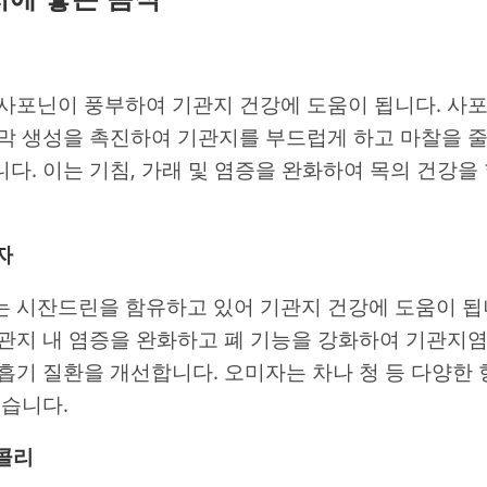
사포닌이 풍부하여 기관지 건강에 도움이 됩니다. 사
막 생성을 촉진하여 기관지를 부드럽게 하고 마찰을 
다. 이는 기침, 가래 및 염증을 완화하여 목의 건강
자
 시잔드린을 함유하고 있어 기관지 건강에 도움이 됩
관지 내 염증을 완화하고 폐 기능을 강화하여 기관지
흡기 질환을 개선합니다. 오미자는 차나 청 등 다양한
있습니다.
로콜리