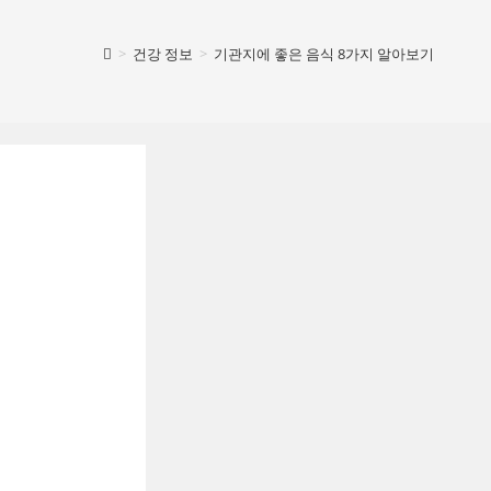
>
건강 정보
>
기관지에 좋은 음식 8가지 알아보기