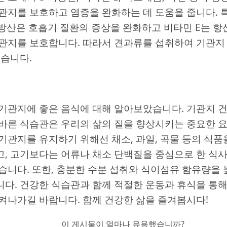
관지를 보호하고 염증을 완화하는 데 도움을 줍니다. 특
지방산은 호흡기 질환의 증상을 완화하고 비타민 E는 
관지를 보호합니다. 따라서 견과류를 섭취하여 기관지
있습니다.
기관지에 좋은 음식에 대해 알아보았습니다. 기관지 
바른 식습관은 우리의 삶의 질을 향상시키는 중요한 
기관지를 유지하기 위해선 채소, 과일, 곡물 등의 식
, 고기보다는 어류나 채소 단백질을 중심으로 한 식
습니다. 또한, 충분한 수분 섭취와 식이섬유 함유량을
다. 건강한 식습관과 함께 적절한 운동과 휴식을 통해
켜나가길 바랍니다. 함께 건강한 삶을 즐겨봅시다!
이 게시물이 얼마나 유용했습니까?