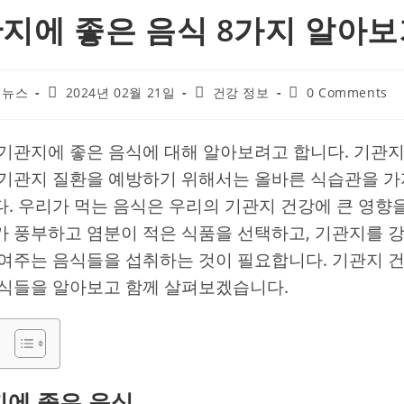
지에 좋은 음식 8가지 알아
Post
Post
Post
 뉴스
2024년 02월 21일
건강 정보
0 Comments
published:
category:
comments:
기관지에 좋은 음식에 대해 알아보려고 합니다. 기관지
기관지 질환을 예방하기 위해서는 올바른 식습관을 가
. 우리가 먹는 음식은 우리의 기관지 건강에 큰 영향
 풍부하고 염분이 적은 식품을 선택하고, 기관지를 
여주는 음식들을 섭취하는 것이 필요합니다. 기관지 
식들을 알아보고 함께 살펴보겠습니다.
에 좋은 음식